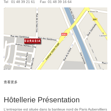
Tel 01 48 39 21 61 Fax 01 48 39 16 64
查看更多
about Hôtellerie Contact
Hôtellerie Présentation
L'entreprise est située dans la banlieue nord de Paris Aubervilliers