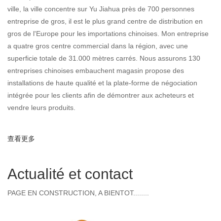
ville, la ville concentre sur Yu Jiahua près de 700 personnes
entreprise de gros, il est le plus grand centre de distribution en
gros de l'Europe pour les importations chinoises. Mon entreprise
a quatre gros centre commercial dans la région, avec une
superficie totale de 31.000 mètres carrés. Nous assurons 130
entreprises chinoises embauchent magasin propose des
installations de haute qualité et la plate-forme de négociation
intégrée pour les clients afin de démontrer aux acheteurs et
vendre leurs produits.
查看更多
about Hôtellerie Présentation
Actualité et contact
PAGE EN CONSTRUCTION, A BIENTOT........