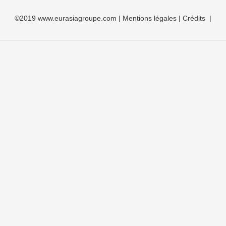
©2019 www.eurasiagroupe.com | Mentions légales | Crédits |