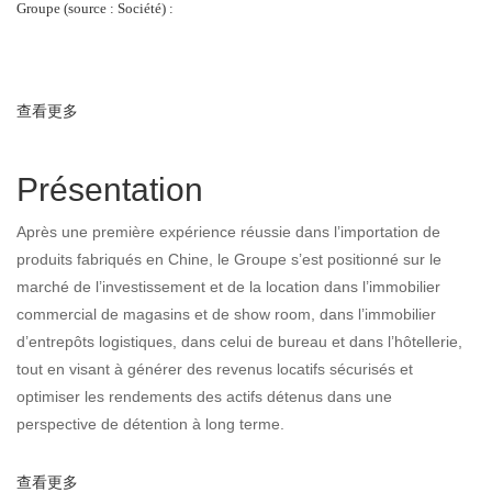
Groupe (source : Société) :
查看更多
about Projet et développement
Présentation
Après une première expérience réussie dans l’importation de
produits fabriqués en Chine, le Groupe s’est positionné sur le
marché de l’investissement et de la location dans l’immobilier
commercial de magasins et de show room, dans l’immobilier
d’entrepôts logistiques, dans celui de bureau et dans l’hôtellerie,
tout en visant à générer des revenus locatifs sécurisés et
optimiser les rendements des actifs détenus dans une
perspective de détention à long terme.
查看更多
about Présentation