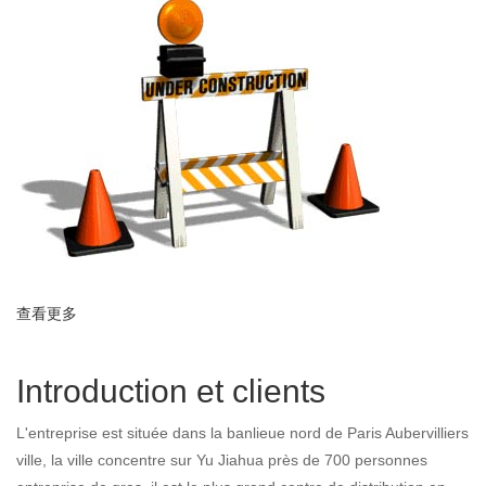
查看更多
about Actualité et contact
Introduction et clients
L'entreprise est située dans la banlieue nord de Paris Aubervilliers
ville, la ville concentre sur Yu Jiahua près de 700 personnes